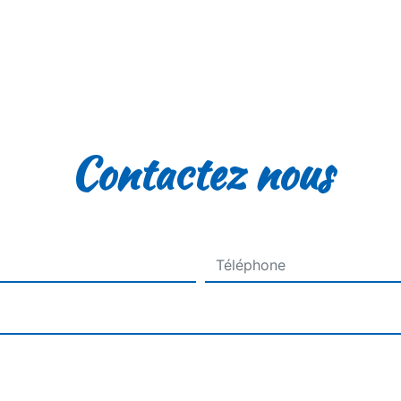
Contactez nous