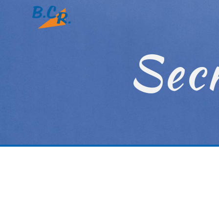
Panneau de gestion des cookies
Secr