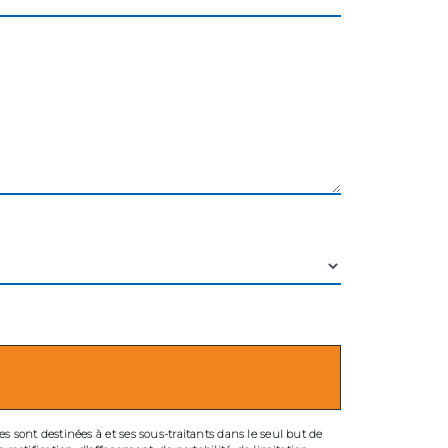
 sont destinées à et ses sous-traitants dans le seul but de