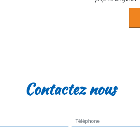
Contactez nous