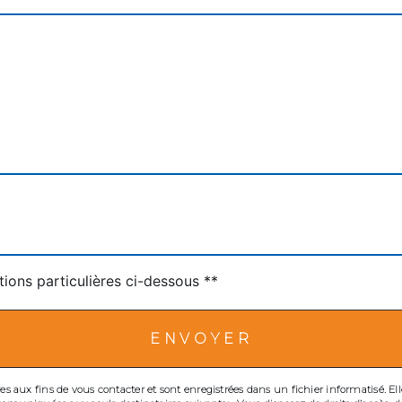
tions particulières ci-dessous **
ENVOYER
ux fins de vous contacter et sont enregistrées dans un fichier informatisé. Elles